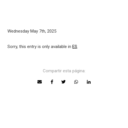
Wednesday May 7th, 2025
Sorry, this entry is only available in
ES
.
Compartir esta página: