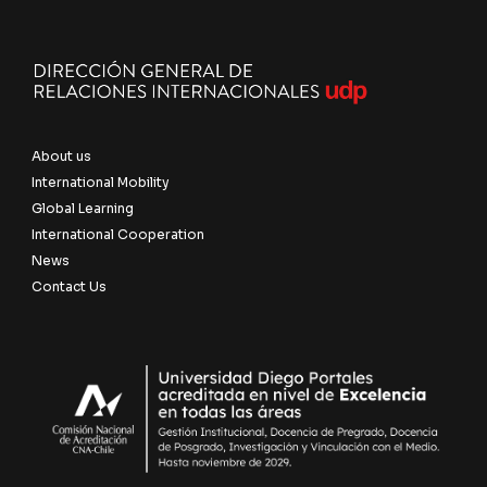
About us
International Mobility
Global Learning
International Cooperation
News
Contact Us