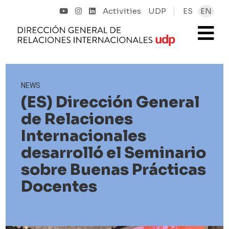
Activities
UDP
ES
EN
NEWS
(ES) Dirección General
de Relaciones
Internacionales
desarrolló el Seminario
sobre Buenas Prácticas
Docentes