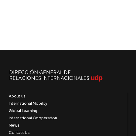
About us
International Mobility
Global Learning
International Cooperation
News
Contact Us