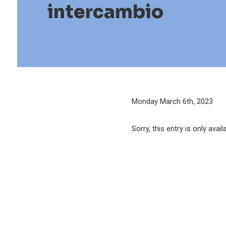
intercambio
Monday March 6th, 2023
Sorry, this entry is only avail