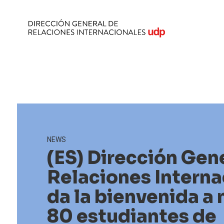
NEWS
(ES) Dirección Gen
Relaciones Interna
da la bienvenida a
80 estudiantes de