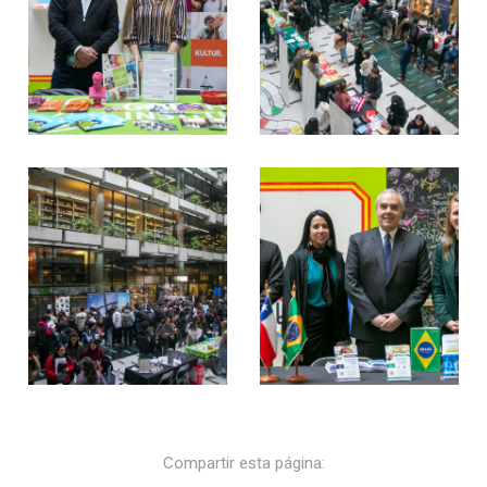
Compartir esta página: