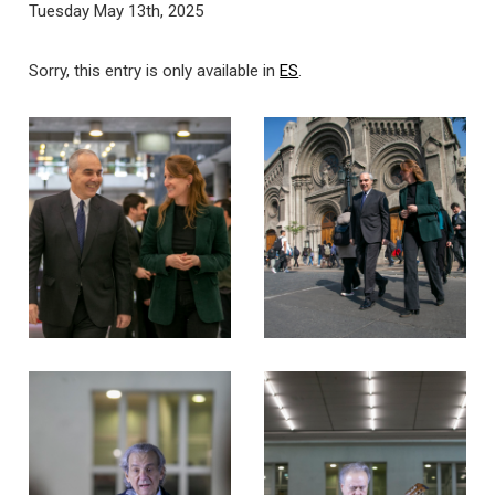
Tuesday May 13th, 2025
Sorry, this entry is only available in
ES
.