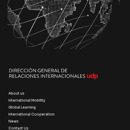
About us
International Mobility
Global Learning
International Cooperation
News
Contact Us