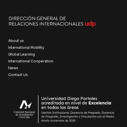
About us
International Mobility
Global Learning
International Cooperation
News
Contact Us