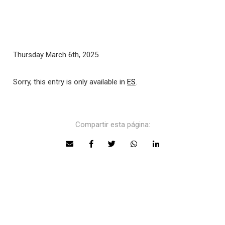
Thursday March 6th, 2025
Sorry, this entry is only available in
ES
.
Compartir esta página: