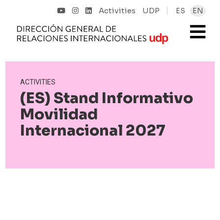
Activities
UDP
ES
EN
ACTIVITIES
(ES) Stand Informativo
Movilidad
Internacional 2027