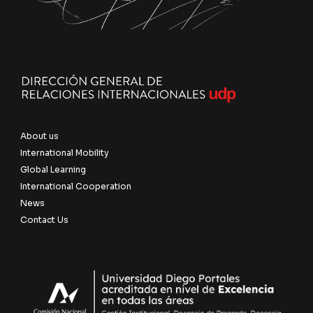
About us
International Mobility
Global Learning
International Cooperation
News
Contact Us