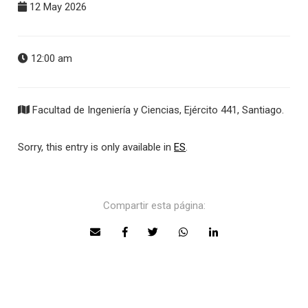
12 May 2026
12:00 am
Facultad de Ingeniería y Ciencias, Ejército 441, Santiago.
Sorry, this entry is only available in
ES
.
Compartir esta página: