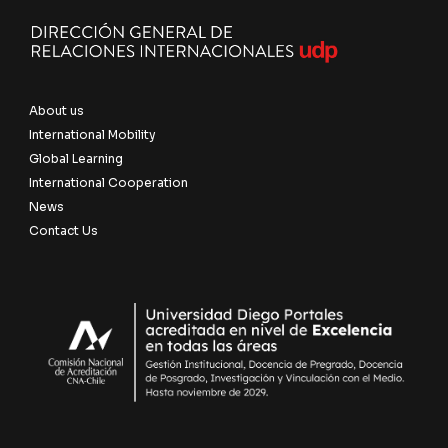
About us
International Mobility
Global Learning
International Cooperation
News
Contact Us