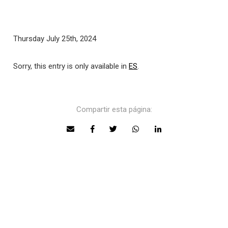
Thursday July 25th, 2024
Sorry, this entry is only available in
ES
.
Compartir esta página: