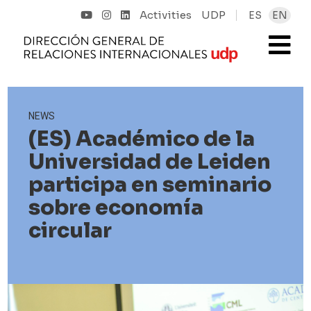
Activities
UDP
ES
EN
NEWS
(ES) Académico de la
Universidad de Leiden
participa en seminario
sobre economía
circular