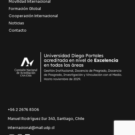
Movilidad Internacional
Formación Global
Cooperación Internacional
Noticias
Contacto
+56 2 2676 8306
Manuel Rodríguez Sur 343, Santiago, Chile
internacional@mail.udp.cl