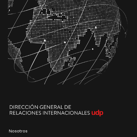
Nosotros