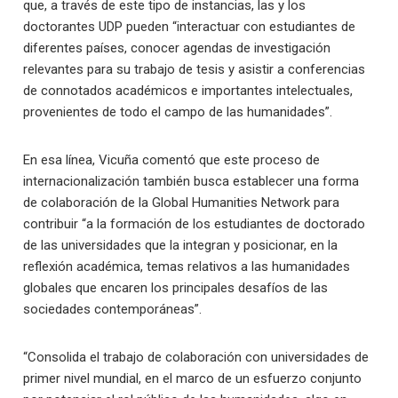
que, a través de este tipo de instancias, las y los
doctorantes UDP pueden “interactuar con estudiantes de
diferentes países, conocer agendas de investigación
relevantes para su trabajo de tesis y asistir a conferencias
de connotados académicos e importantes intelectuales,
provenientes de todo el campo de las humanidades”.
En esa línea, Vicuña comentó que este proceso de
internacionalización también busca establecer una forma
de colaboración de la Global Humanities Network para
contribuir “a la formación de los estudiantes de doctorado
de las universidades que la integran y posicionar, en la
reflexión académica, temas relativos a las humanidades
globales que encaren los principales desafíos de las
sociedades contemporáneas”.
“Consolida el trabajo de colaboración con universidades de
primer nivel mundial, en el marco de un esfuerzo conjunto