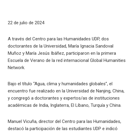
22 de julio de 2024
A través del Centro para las Humanidades UDP, dos
doctorantes de la Universidad, María Ignacia Sandoval
Muñoz y María Jesús Ibáñez, participaron en la primera
Escuela de Verano de la red internacional Global Humanities
Network.
Bajo el título “Agua, clima y humanidades globales”, el
encuentro fue realizado en la Universidad de Nanjing, China,
y congregó a doctorantes y expertos/as de instituciones
académicas de India, Inglaterra, El Líbano, Turquía y China.
Manuel Vicuña, director del Centro para las Humanidades,
destacó la participación de las estudiantes UDP e indicó