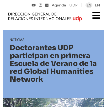
Agenda
UDP
ES
EN
NOTICIAS
Doctorantes UDP
participan en primera
Escuela de Verano de la
red Global Humanities
Network