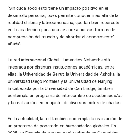
“Sin duda, todo esto tiene un impacto positivo en el
desarrollo personal, pues permite conocer más allá de la
realidad chilena y latinoamericana, que también repercute
en lo académico pues una se abre a nuevas formas de
comprensión del mundo y de abordar el conocimiento”,
añadió.
La red internacional Global Humanities Network está
integrada por distintas instituciones académicas, entre
ellas, la Universidad de Beirut, la Universidad de Ashoka, la
Universidad Diego Portales y la Universidad de Nanjing.
Encabezada por la Universidad de Cambridge, también
contempla un programa de intercambio de académicos/as
y la realización, en conjunto, de diversos ciclos de charlas.
En la actualidad, la red también contempla la realización de
un programa de posgrado en humanidades globales. En