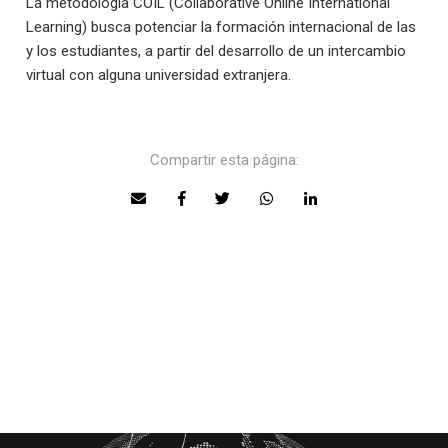
La metodología COIL (Collaborative Online International
Learning) busca potenciar la formación internacional de las
y los estudiantes, a partir del desarrollo de un intercambio
virtual con alguna universidad extranjera.
Compartir esta página: