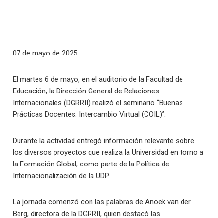
07 de mayo de 2025
El martes 6 de mayo, en el auditorio de la Facultad de
Educación, la Dirección General de Relaciones
Internacionales (DGRRII) realizó el seminario “Buenas
Prácticas Docentes: Intercambio Virtual (COIL)”.
Durante la actividad entregó información relevante sobre
los diversos proyectos que realiza la Universidad en torno a
la Formación Global, como parte de la Política de
Internacionalización de la UDP.
La jornada comenzó con las palabras de Anoek van der
Berg, directora de la DGRRII, quien destacó las