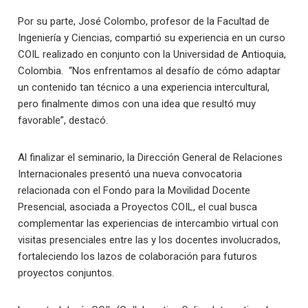
Por su parte, José Colombo, profesor de la Facultad de
Ingeniería y Ciencias, compartió su experiencia en un curso
COIL realizado en conjunto con la Universidad de Antioquia,
Colombia. “Nos enfrentamos al desafío de cómo adaptar
un contenido tan técnico a una experiencia intercultural,
pero finalmente dimos con una idea que resultó muy
favorable”, destacó.
Al finalizar el seminario, la Dirección General de Relaciones
Internacionales presentó una nueva convocatoria
relacionada con el Fondo para la Movilidad Docente
Presencial, asociada a Proyectos COIL, el cual busca
complementar las experiencias de intercambio virtual con
visitas presenciales entre las y los docentes involucrados,
fortaleciendo los lazos de colaboración para futuros
proyectos conjuntos.