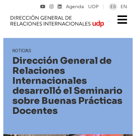
Agenda
UDP
ES
EN
NOTICIAS
Dirección General de
Relaciones
Internacionales
desarrolló el Seminario
sobre Buenas Prácticas
Docentes