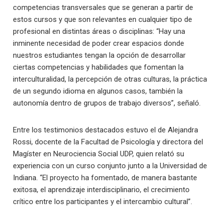
competencias transversales que se generan a partir de
estos cursos y que son relevantes en cualquier tipo de
profesional en distintas áreas o disciplinas: “Hay una
inminente necesidad de poder crear espacios donde
nuestros estudiantes tengan la opción de desarrollar
ciertas competencias y habilidades que fomentan la
interculturalidad, la percepción de otras culturas, la práctica
de un segundo idioma en algunos casos, también la
autonomía dentro de grupos de trabajo diversos”, señaló.
Entre los testimonios destacados estuvo el de Alejandra
Rossi, docente de la Facultad de Psicología y directora del
Magíster en Neurociencia Social UDP, quien relató su
experiencia con un curso conjunto junto a la Universidad de
Indiana. “El proyecto ha fomentado, de manera bastante
exitosa, el aprendizaje interdisciplinario, el crecimiento
crítico entre los participantes y el intercambio cultural”.