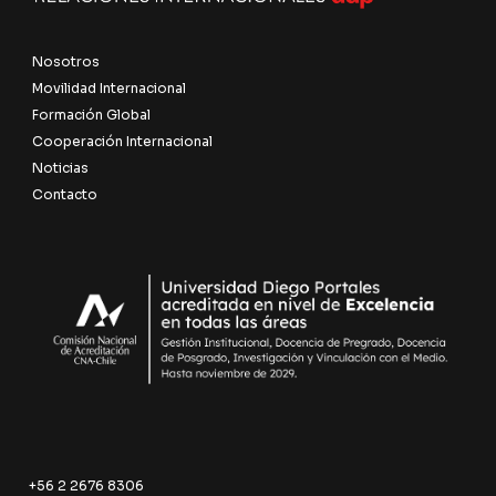
Nosotros
Movilidad Internacional
Formación Global
Cooperación Internacional
Noticias
Contacto
+56 2 2676 8306