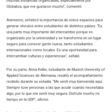
muchas instancias organizadas, especialmente por
Globaliza, que me gustaron mucho”, comentó.
Asimismo, enfatizó la importancia de estos espacios para
generar vínculos entre estudiantes de distintos países. “Es
una parte muy importante del intercambio porque es
organizado por la universidad y se transforma en un lugar
seguro para conocer gente nueva, tanto estudiantes
internacionales como locales. Es una oportunidad para
intercambiar culturas y experiencias”, señaló.
Por su parte, Anna Keller, estudiante de Munich University of
Applied Sciences de Alemania, resaltó el acompañamiento
recibido durante su estadía. “Me sentí muy bienvenida aquí.
Siempre tuve personas a las que acudir cuando necesitaba
algo, por lo que me sentí muy segura. Disfruté mucho mi
tiempo en la UDP”, afirmó.