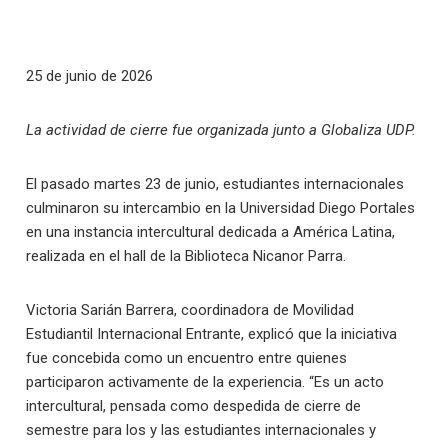
25 de junio de 2026
La actividad de cierre fue organizada junto a Globaliza UDP.
El pasado martes 23 de junio, estudiantes internacionales
culminaron su intercambio en la Universidad Diego Portales
en una instancia intercultural dedicada a América Latina,
realizada en el hall de la Biblioteca Nicanor Parra.
Victoria Sarián Barrera, coordinadora de Movilidad
Estudiantil Internacional Entrante, explicó que la iniciativa
fue concebida como un encuentro entre quienes
participaron activamente de la experiencia. “Es un acto
intercultural, pensada como despedida de cierre de
semestre para los y las estudiantes internacionales y