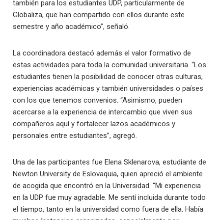
también para los estudiantes UDP, particularmente de
Globaliza, que han compartido con ellos durante este
semestre y año académico”, señaló.
La coordinadora destacó además el valor formativo de
estas actividades para toda la comunidad universitaria. “Los
estudiantes tienen la posibilidad de conocer otras culturas,
experiencias académicas y también universidades o países
con los que tenemos convenios. “Asimismo, pueden
acercarse a la experiencia de intercambio que viven sus
compañeros aquí y fortalecer lazos académicos y
personales entre estudiantes”, agregó.
Una de las participantes fue Elena Sklenarova, estudiante de
Newton University de Eslovaquia, quien apreció el ambiente
de acogida que encontró en la Universidad. “Mi experiencia
en la UDP fue muy agradable. Me sentí incluida durante todo
el tiempo, tanto en la universidad como fuera de ella. Había