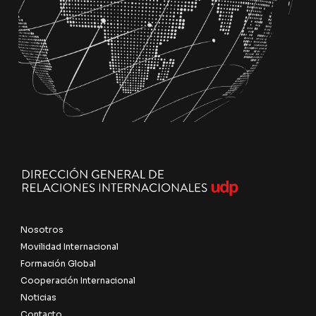
Nosotros
Movilidad Internacional
Formación Global
Cooperación Internacional
Noticias
Contacto