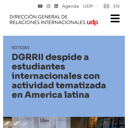
Agenda
UDP
ES
EN
NOTICIAS
DGRRII despide a
estudiantes
internacionales con
actividad tematizada
en America latina