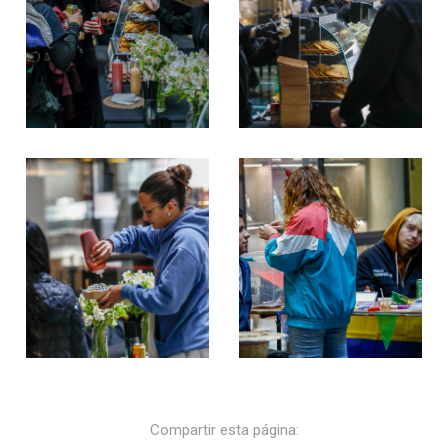
Compartir esta página: