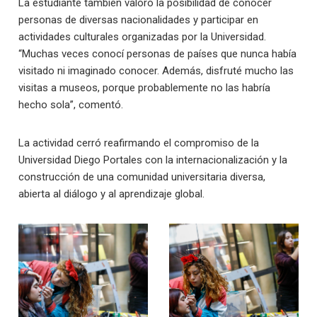
La estudiante también valoró la posibilidad de conocer
personas de diversas nacionalidades y participar en
actividades culturales organizadas por la Universidad.
“Muchas veces conocí personas de países que nunca había
visitado ni imaginado conocer. Además, disfruté mucho las
visitas a museos, porque probablemente no las habría
hecho sola”, comentó.
La actividad cerró reafirmando el compromiso de la
Universidad Diego Portales con la internacionalización y la
construcción de una comunidad universitaria diversa,
abierta al diálogo y al aprendizaje global.