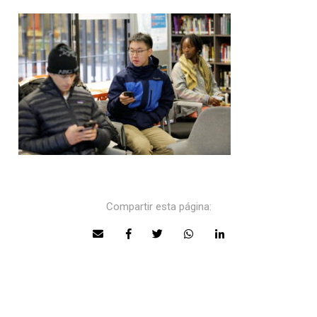
Compartir esta página: