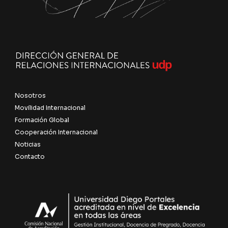
Nosotros
Movilidad Internacional
Formación Global
Cooperación Internacional
Noticias
Contacto