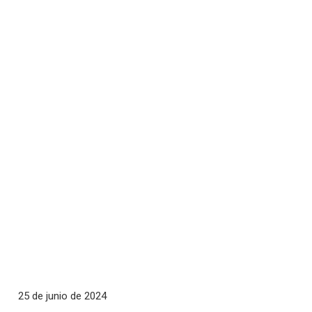
25 de junio de 2024