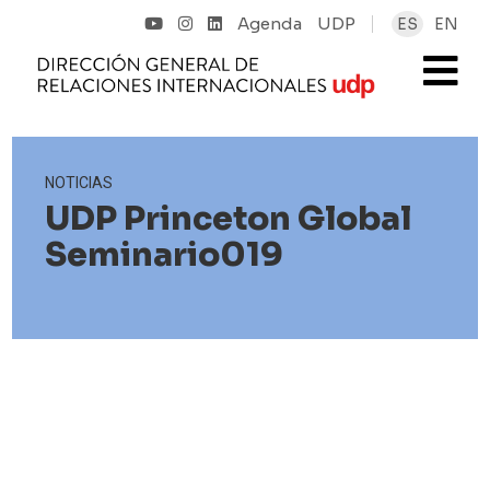
Agenda
UDP
ES
EN
NOTICIAS
UDP Princeton Global
Seminario019