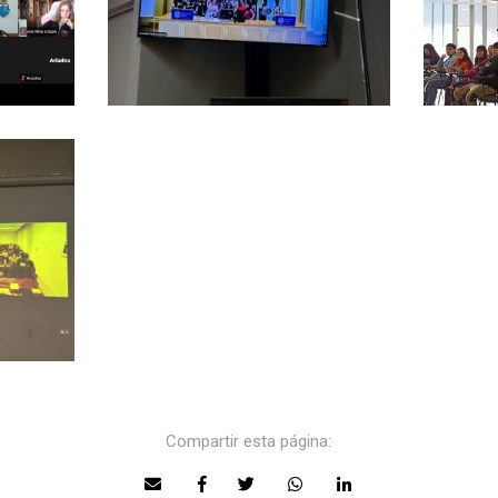
Compartir esta página: