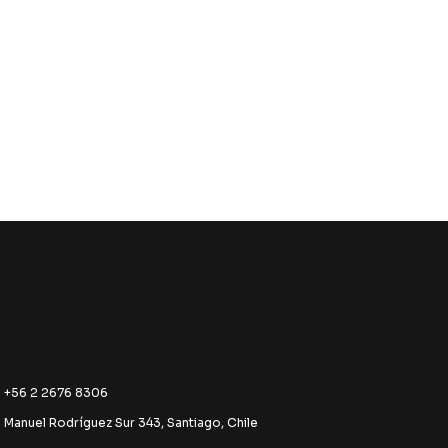
+56 2 2676 8306
Manuel Rodríguez Sur 343, Santiago, Chile