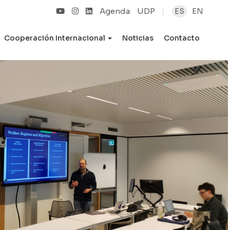
Agenda
UDP
ES
EN
Cooperación Internacional
Noticias
Contacto