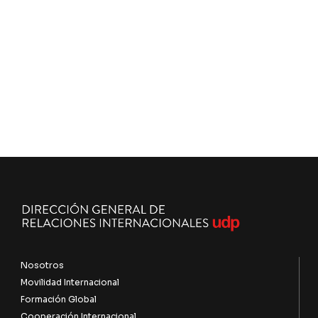
Nosotros
Movilidad Internacional
Formación Global
Cooperación Internacional