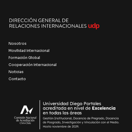
Nosotros
Movilidad Internacional
Formación Global
Cooperación Internacional
Noticias
Contacto