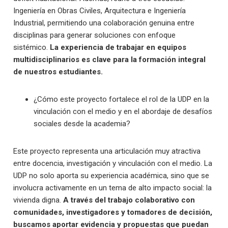
Ingeniería en Obras Civiles, Arquitectura e Ingeniería
Industrial, permitiendo una colaboración genuina entre
disciplinas para generar soluciones con enfoque
sistémico.
La experiencia de trabajar en equipos
multidisciplinarios es clave para la formación integral
de nuestros estudiantes.
¿Cómo este proyecto fortalece el rol de la UDP en la
vinculación con el medio y en el abordaje de desafíos
sociales desde la academia?
Este proyecto representa una articulación muy atractiva
entre docencia, investigación y vinculación con el medio. La
UDP no solo aporta su experiencia académica, sino que se
involucra activamente en un tema de alto impacto social: la
vivienda digna.
A través del trabajo colaborativo con
comunidades, investigadores y tomadores de decisión,
buscamos aportar evidencia y propuestas que puedan