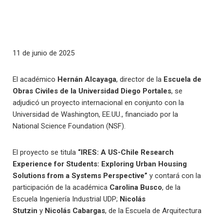
11 de junio de 2025
El académico
Hernán Alcayaga
, director de la
Escuela de
Obras Civiles de la Universidad Diego Portales
, se
adjudicó un proyecto internacional en conjunto con la
Universidad de Washington, EE.UU., financiado por la
National Science Foundation (NSF).
El proyecto se titula
“IRES: A US-Chile Research
Experience for Students: Exploring Urban Housing
Solutions from a Systems Perspective”
y contará con la
participación de la académica
Carolina Busco
, de la
Escuela Ingeniería Industrial UDP;
Nicolás
Stutzin
y
Nicolás Cabargas
, de la Escuela de Arquitectura