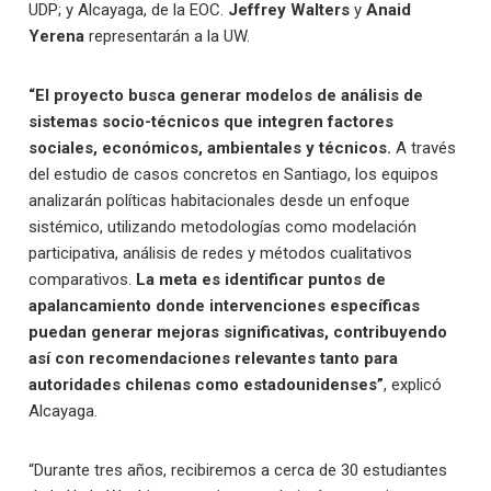
UDP; y Alcayaga, de la EOC.
Jeffrey Walters
y
Anaid
Yerena
representarán a la UW.
“El proyecto busca generar modelos de análisis de
sistemas socio-técnicos que integren factores
sociales, económicos, ambientales y técnicos.
A través
del estudio de casos concretos en Santiago, los equipos
analizarán políticas habitacionales desde un enfoque
sistémico, utilizando metodologías como modelación
participativa, análisis de redes y métodos cualitativos
comparativos.
La meta es identificar puntos de
apalancamiento donde intervenciones específicas
puedan generar mejoras significativas, contribuyendo
así con recomendaciones relevantes tanto para
autoridades chilenas como estadounidenses”
, explicó
Alcayaga.
“Durante tres años, recibiremos a cerca de 30 estudiantes