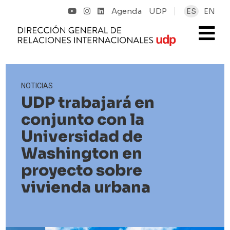
Agenda
UDP
ES
EN
NOTICIAS
UDP trabajará en
conjunto con la
Universidad de
Washington en
proyecto sobre
vivienda urbana