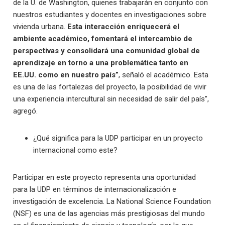
de la U. de Washington, quienes trabajarán en conjunto con
nuestros estudiantes y docentes en investigaciones sobre
vivienda urbana.
Esta interacción enriquecerá el
ambiente académico, fomentará el intercambio de
perspectivas y consolidará una comunidad global de
aprendizaje en torno a una problemática tanto en
EE.UU. como en nuestro país”
, señaló el académico. Esta
es una de las fortalezas del proyecto, la posibilidad de vivir
una experiencia intercultural sin necesidad de salir del país”,
agregó.
¿Qué significa para la UDP participar en un proyecto
internacional como este?
Participar en este proyecto representa una oportunidad
para la UDP en términos de internacionalización e
investigación de excelencia. La National Science Foundation
(NSF) es una de las agencias más prestigiosas del mundo