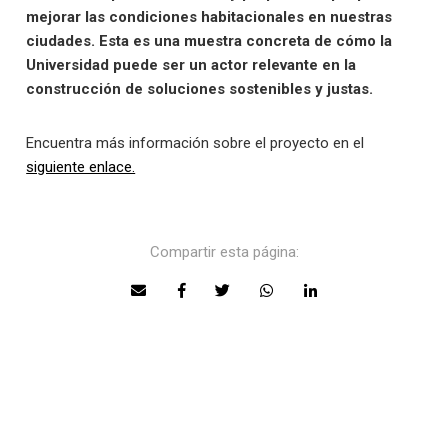
mejorar las condiciones habitacionales en nuestras
ciudades. Esta es una muestra concreta de cómo la
Universidad puede ser un actor relevante en la
construcción de soluciones sostenibles y justas.
Encuentra más información sobre el proyecto en el
siguiente enlace.
Compartir esta página: