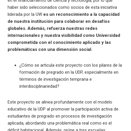
en el financiamiento de ciencia y tecnología, por lo que
haber sido seleccionados como socios de esta iniciativa
liderada por la UW
es un reconocimiento a la capacidad
de nuestra institución para colaborar en desafíos
globales. Además, refuerza nuestras redes
internacionales y nuestra visibilidad como Universidad
comprometida con el conocimiento aplicado y las
problemáticas con una dimensión social.
¿Cómo se articula este proyecto con los pilares de la
formación de pregrado en la UDP, especialmente en
términos de investigación temprana e
interdisciplinariedad?
Este proyecto se alinea profundamente con el modelo
educativo de la UDP al promover la participación activa de
estudiantes de pregrado en procesos de investigación
aplicada, abordando una problemática real como es el
déficit habitacional. Además, reúne a tres escuelas: