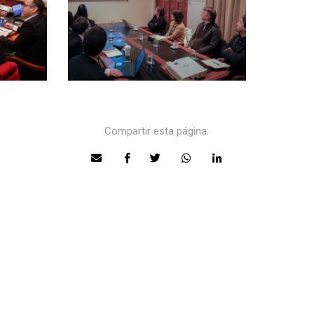
Compartir esta página: