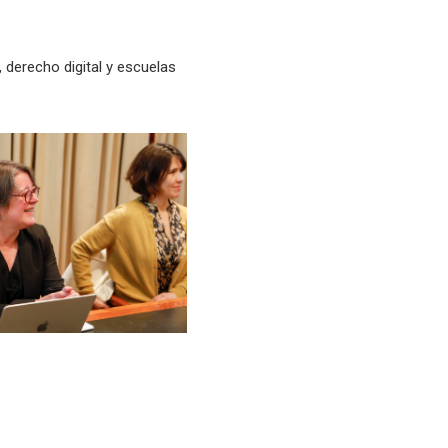
 derecho digital y escuelas