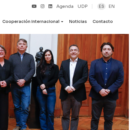
Agenda
UDP
ES
EN
Cooperación Internacional
Noticias
Contacto