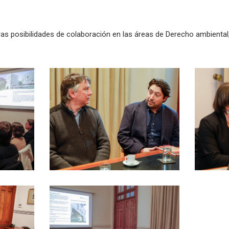
as posibilidades de colaboración en las áreas de Derecho ambiental,