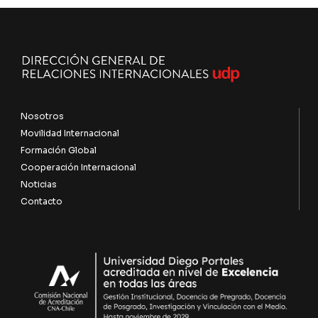
Nosotros
Movilidad Internacional
Formación Global
Cooperación Internacional
Noticias
Contacto