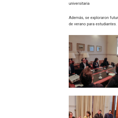
universitaria
Además, se exploraron futur
de verano para estudiantes.