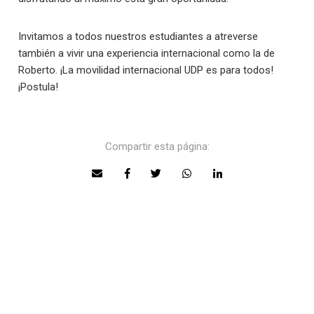
Invitamos a todos nuestros estudiantes a atreverse
también a vivir una experiencia internacional como la de
Roberto. ¡La movilidad internacional UDP es para todos!
¡Postula!
Compartir esta página: