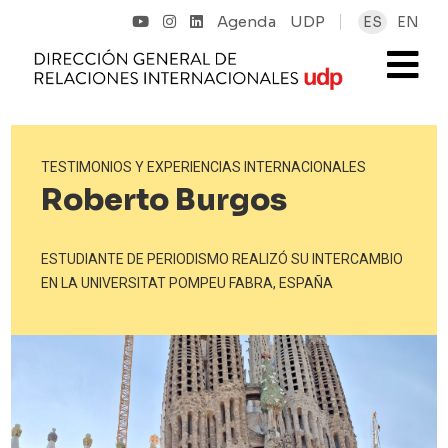
Agenda
UDP
ES
EN
TESTIMONIOS Y EXPERIENCIAS INTERNACIONALES
Roberto Burgos
ESTUDIANTE DE PERIODISMO REALIZÓ SU INTERCAMBIO
EN LA UNIVERSITAT POMPEU FABRA, ESPAÑA