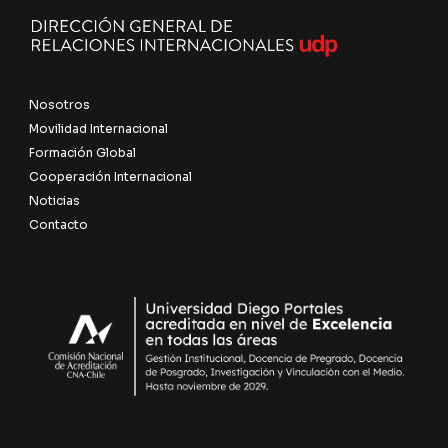
Nosotros
Movilidad Internacional
Formación Global
Cooperación Internacional
Noticias
Contacto