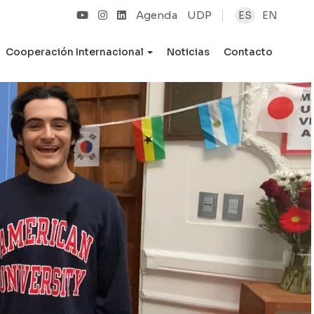
Agenda
UDP
ES
EN
Cooperación Internacional
Noticias
Contacto