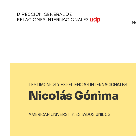
N
TESTIMONIOS Y EXPERIENCIAS INTERNACIONALES
Nicolás Gónima
AMERICAN UNIVERSITY, ESTADOS UNIDOS