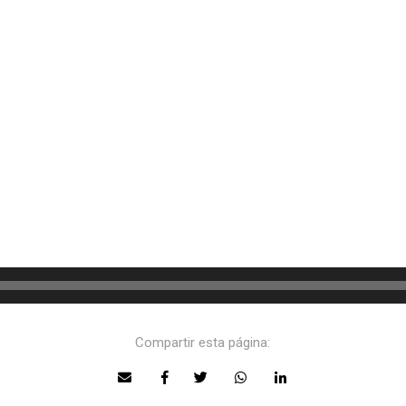
Compartir esta página: