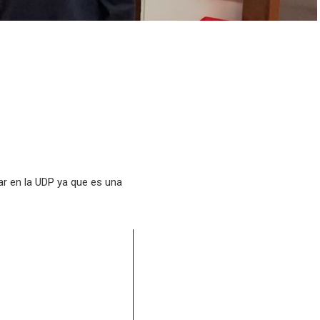
ar en la UDP ya que es una