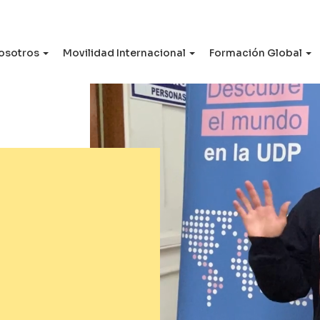
osotros
Movilidad Internacional
Formación Global