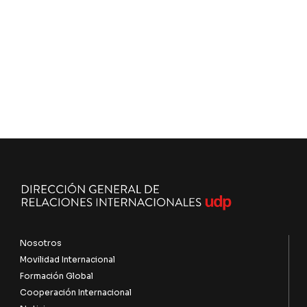
Nosotros
Movilidad Internacional
Formación Global
Cooperación Internacional