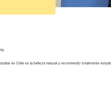
ity
udiar en Chile es la belleza natural y recomiendo totalmente estudi