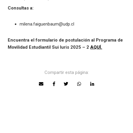
Consultas a:
milena.faiguenbaum@udp.cl
Encuentra el formulario de postulación al Programa de
Movilidad Estudiantil Sui Iuris 2025 – 2
AQUÍ.
Compartir esta página: