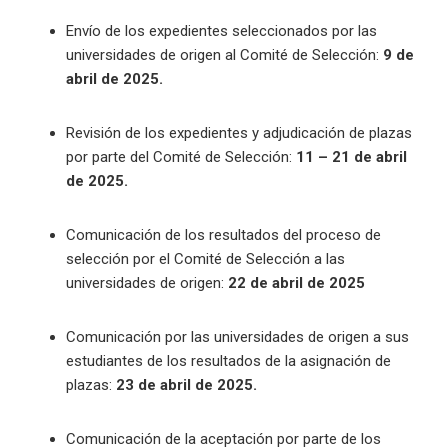
Envío de los expedientes seleccionados por las
universidades de origen al Comité de Selección:
9 de
abril de 2025.
Revisión de los expedientes y adjudicación de plazas
por parte del Comité de Selección:
11 – 21 de abril
de 2025.
Comunicación de los resultados del proceso de
selección por el Comité de Selección a las
universidades de origen:
22 de abril de 2025
Comunicación por las universidades de origen a sus
estudiantes de los resultados de la asignación de
plazas:
23 de abril de 2025.
Comunicación de la aceptación por parte de los