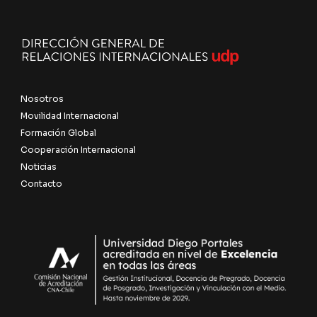
Nosotros
Movilidad Internacional
Formación Global
Cooperación Internacional
Noticias
Contacto