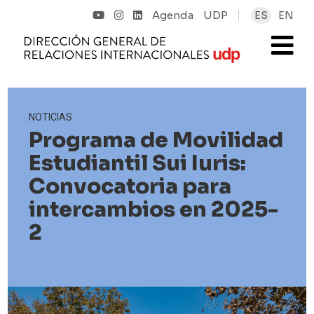
Agenda
UDP
ES
EN
NOTICIAS
Programa de Movilidad
Estudiantil Sui Iuris:
Convocatoria para
intercambios en 2025-
2