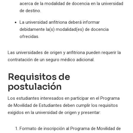
acerca de la modalidad de docencia en la universidad
de destino.
La universidad anfitriona deberá informar
debidamente la(s) modalidad(es) de docencia
ofrecidas.
Las universidades de origen y anfitriona pueden requerir la
contratación de un seguro médico adicional.
Requisitos de
postulación
Los estudiantes interesados en participar en el Programa
de Movilidad de Estudiantes deben cumplir los requisitos
exigidos en la universidad de origen y presentar:
Formato de inscripción al Programa de Movilidad de