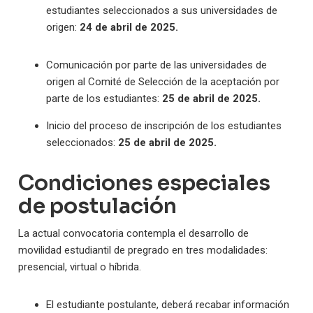
estudiantes seleccionados a sus universidades de
origen:
24 de abril de 2025.
Comunicación por parte de las universidades de
origen al Comité de Selección de la aceptación por
parte de los estudiantes:
25 de abril de 2025.
Inicio del proceso de inscripción de los estudiantes
seleccionados:
25 de abril de 2025.
Condiciones especiales
de postulación
La actual convocatoria contempla el desarrollo de
movilidad estudiantil de pregrado en tres modalidades:
presencial, virtual o híbrida.
El estudiante postulante, deberá recabar información