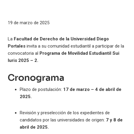
19 de marzo de 2025
La
Facultad de Derecho de la Universidad Diego
Portales
invita a su comunidad estudiantil a participar de la
convocatoria al
Programa de Movilidad Estudiantil Sui
Iuris 2025 – 2.
Cronograma
Plazo de postulación:
17 de marzo – 4 de abril de
2025.
Revisión y preselección de los expedientes de
candidatos por las universidades de origen:
7 y 8 de
abril de 2025.