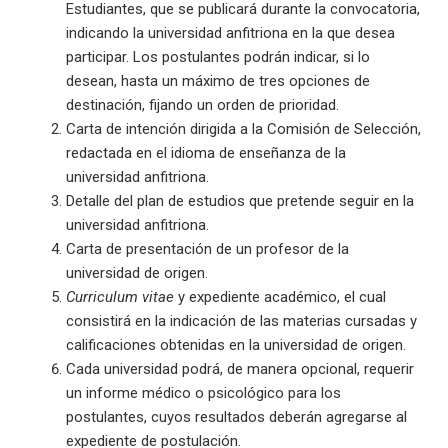
Estudiantes, que se publicará durante la convocatoria,
indicando la universidad anfitriona en la que desea
participar. Los postulantes podrán indicar, si lo
desean, hasta un máximo de tres opciones de
destinación, fijando un orden de prioridad.
Carta de intención dirigida a la Comisión de Selección,
redactada en el idioma de enseñanza de la
universidad anfitriona.
Detalle del plan de estudios que pretende seguir en la
universidad anfitriona.
Carta de presentación de un profesor de la
universidad de origen.
Curriculum vitae
y expediente académico, el cual
consistirá en la indicación de las materias cursadas y
calificaciones obtenidas en la universidad de origen.
Cada universidad podrá, de manera opcional, requerir
un informe médico o psicológico para los
postulantes, cuyos resultados deberán agregarse al
expediente de postulación.