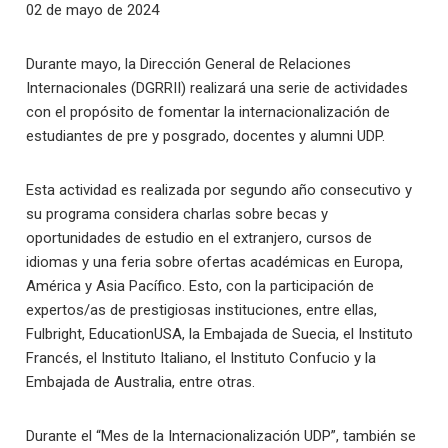
02 de mayo de 2024
Durante mayo, la Dirección General de Relaciones
Internacionales (DGRRII) realizará una serie de actividades
con el propósito de fomentar la internacionalización de
estudiantes de pre y posgrado, docentes y alumni UDP.
Esta actividad es realizada por segundo año consecutivo y
su programa considera charlas sobre becas y
oportunidades de estudio en el extranjero, cursos de
idiomas y una feria sobre ofertas académicas en Europa,
América y Asia Pacífico. Esto, con la participación de
expertos/as de prestigiosas instituciones, entre ellas,
Fulbright, EducationUSA, la Embajada de Suecia, el Instituto
Francés, el Instituto Italiano, el Instituto Confucio y la
Embajada de Australia, entre otras.
Durante el “Mes de la Internacionalización UDP”, también se