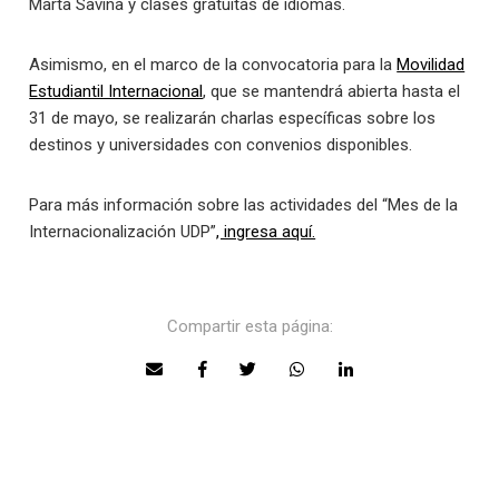
Marta Savina y clases gratuitas de idiomas.
Asimismo, en el marco de la convocatoria para la
Movilidad
Estudiantil Internacional
, que se mantendrá abierta hasta el
31 de mayo, se realizarán charlas específicas sobre los
destinos y universidades con convenios disponibles.
Para más información sobre las actividades del “Mes de la
Internacionalización UDP”
, ingresa aquí.
Compartir esta página: