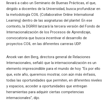
llevará a cabo un Seminario de Buenas Prácticas, el que,
dirigido a docentes de la Universidad, busca profundizar en
la metodología COIL (Collaborative Online International
Learning) dentro de las asignaturas del plantel. En ese
contexto, la DGRRII lanzará la tercera versión del Fondo de
Internacionalización de los Procesos de Aprendizaje,
convocatoria que busca incentivar el desarrollo de
proyectos COIL en las diferentes carreras UDP.
Anoek van den Berg, directora general de Relaciones
Internacionales, señaló que la internacionalización es un
elemento imprescindible para el mundo de hoy. “Es por ello
que, este año, queremos mostrar, con aún más énfasis,
todas las oportunidades que permiten, en diferentes niveles
y espacios, acceder a oportunidades que entregan
herramientas para adquirir ciertas competencias
internacionales”, dijo.