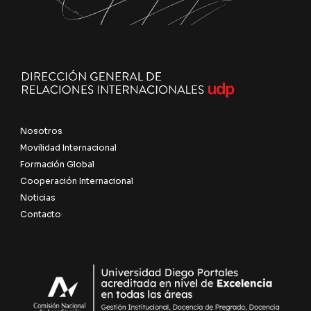
Nosotros
Movilidad Internacional
Formación Global
Cooperación Internacional
Noticias
Contacto