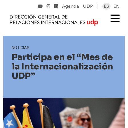
Agenda
UDP
ES
EN
NOTICIAS
Participa en el “Mes de
la Internacionalización
UDP”