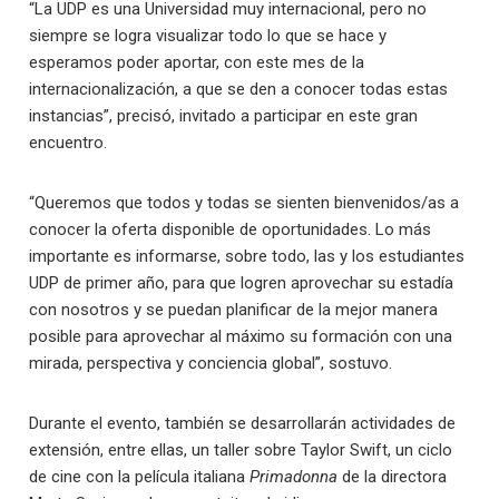
“La UDP es una Universidad muy internacional, pero no
siempre se logra visualizar todo lo que se hace y
esperamos poder aportar, con este mes de la
internacionalización, a que se den a conocer todas estas
instancias”, precisó, invitado a participar en este gran
encuentro.
“Queremos que todos y todas se sienten bienvenidos/as a
conocer la oferta disponible de oportunidades. Lo más
importante es informarse, sobre todo, las y los estudiantes
UDP de primer año, para que logren aprovechar su estadía
con nosotros y se puedan planificar de la mejor manera
posible para aprovechar al máximo su formación con una
mirada, perspectiva y conciencia global”, sostuvo.
Durante el evento, también se desarrollarán actividades de
extensión, entre ellas, un taller sobre Taylor Swift, un ciclo
de cine con la película italiana
Primadonna
de la directora