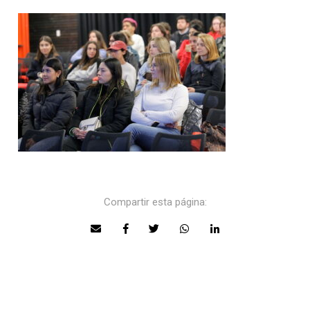
Compartir esta página: