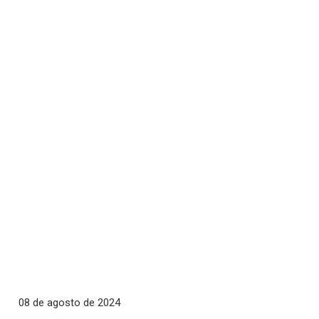
08 de agosto de 2024