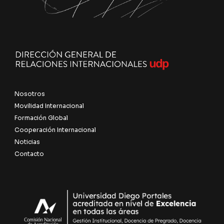
Nosotros
Movilidad Internacional
Formación Global
Cooperación Internacional
Noticias
Contacto