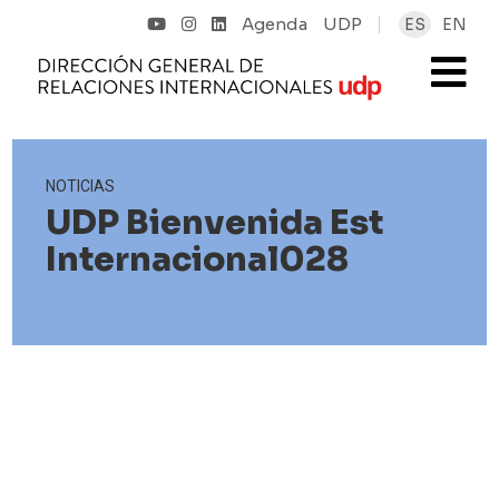
Agenda
UDP
ES
EN
NOTICIAS
UDP Bienvenida Est
Internacional028