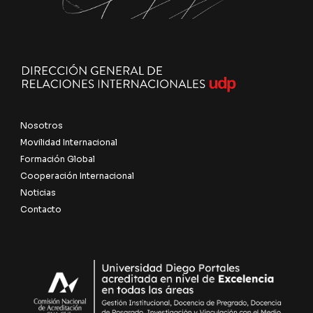
Nosotros
Movilidad Internacional
Formación Global
Cooperación Internacional
Noticias
Contacto