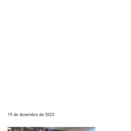
19 de diciembre de 2023