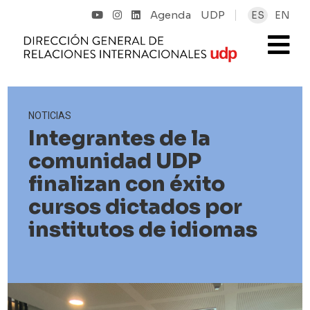
Agenda
UDP
ES
EN
NOTICIAS
Integrantes de la
comunidad UDP
finalizan con éxito
cursos dictados por
institutos de idiomas