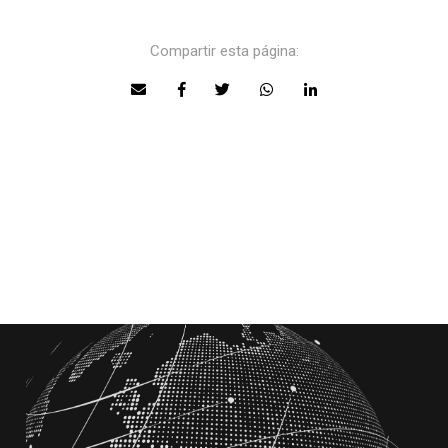
Compartir esta página: