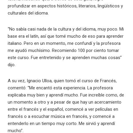
profundizar en aspectos históricos, literarios, lingüísticos y
culturales del idioma.
“No sabía casi nada de la cultura y del idioma, muy poco. Mi
base era el latín, así que tomé mucho de eso para aprender
italiano. Pero en un momento, me confundí y la profesora
me ayudó muchísimo. Recomiendo 100 por ciento tomar
este curso. Fue entretenido y se aprenden muchas cosas”
dijo.
A su vez, Ignacio Ulloa, quien tomó el curso de Francés,
comentó: “Me encantó esta experiencia. La profesora
explicaba muy bien y aprendí mucho. Fue increíble como, de
un momento a otro y a pesar de que hay un acercamiento
entre el francés y el español, comencé a ver películas en
francés o a escuchar música en francés, y comencé a
entenderlo en un tiempo muy corto. Me sirvió y aprendí
mucho”.