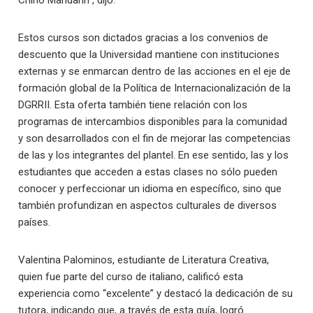
Chino Mandarín”, dijo.
Estos cursos son dictados gracias a los convenios de
descuento que la Universidad mantiene con instituciones
externas y se enmarcan dentro de las acciones en el eje de
formación global de la Política de Internacionalización de la
DGRRII. Esta oferta también tiene relación con los
programas de intercambios disponibles para la comunidad
y son desarrollados con el fin de mejorar las competencias
de las y los integrantes del plantel. En ese sentido, las y los
estudiantes que acceden a estas clases no sólo pueden
conocer y perfeccionar un idioma en específico, sino que
también profundizan en aspectos culturales de diversos
países.
Valentina Palominos, estudiante de Literatura Creativa,
quien fue parte del curso de italiano, calificó esta
experiencia como “excelente” y destacó la dedicación de su
tutora, indicando que, a través de esta guía, logró