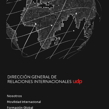
Nosotros
Movilidad Internacional
Formación Global