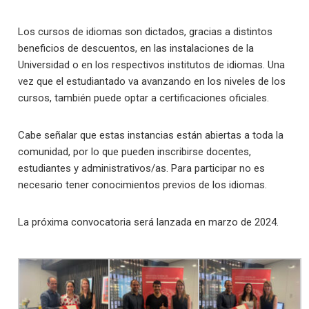
Los cursos de idiomas son dictados, gracias a distintos
beneficios de descuentos, en las instalaciones de la
Universidad o en los respectivos institutos de idiomas. Una
vez que el estudiantado va avanzando en los niveles de los
cursos, también puede optar a certificaciones oficiales.
Cabe señalar que estas instancias están abiertas a toda la
comunidad, por lo que pueden inscribirse docentes,
estudiantes y administrativos/as. Para participar no es
necesario tener conocimientos previos de los idiomas.
La próxima convocatoria será lanzada en marzo de 2024.