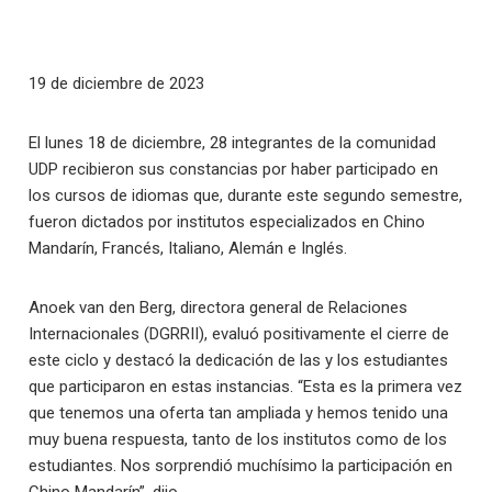
19 de diciembre de 2023
El lunes 18 de diciembre, 28 integrantes de la comunidad
UDP recibieron sus constancias por haber participado en
los cursos de idiomas que, durante este segundo semestre,
fueron dictados por institutos especializados en Chino
Mandarín, Francés, Italiano, Alemán e Inglés.
Anoek van den Berg, directora general de Relaciones
Internacionales (DGRRII), evaluó positivamente el cierre de
este ciclo y destacó la dedicación de las y los estudiantes
que participaron en estas instancias. “Esta es la primera vez
que tenemos una oferta tan ampliada y hemos tenido una
muy buena respuesta, tanto de los institutos como de los
estudiantes. Nos sorprendió muchísimo la participación en