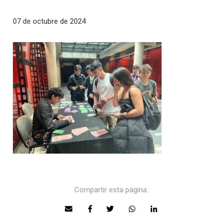
07 de octubre de 2024
Compartir esta página: