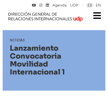
Agenda
UDP
ES
EN
NOTICIAS
Lanzamiento
Convocatoria
Movilidad
Internacional 1