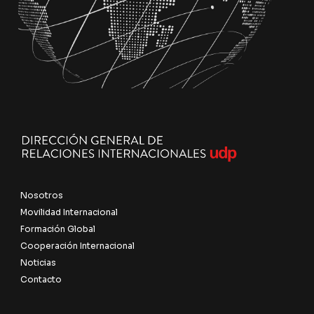
Nosotros
Movilidad Internacional
Formación Global
Cooperación Internacional
Noticias
Contacto