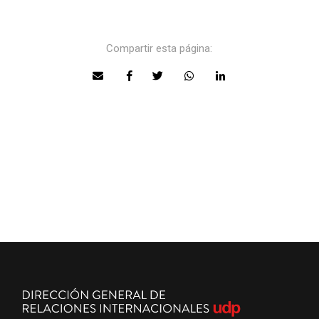
Compartir esta página: