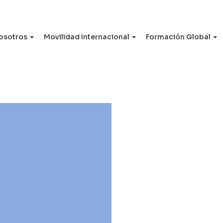
osotros
Movilidad Internacional
Formación Global