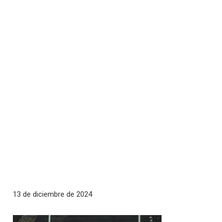
13 de diciembre de 2024