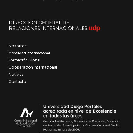
Nosotros
Movilidad Internacional
Formación Global
Cooperación Internacional
Noticias
Contacto