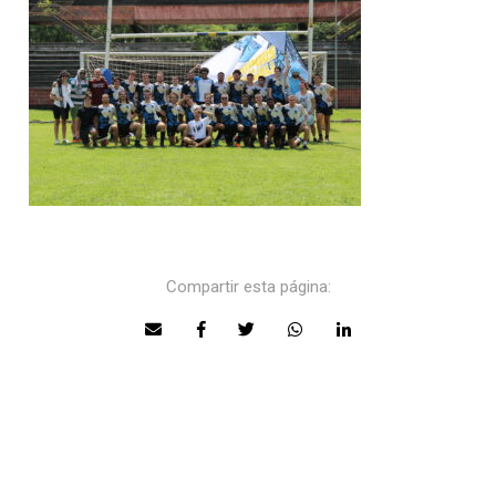
Compartir esta página: