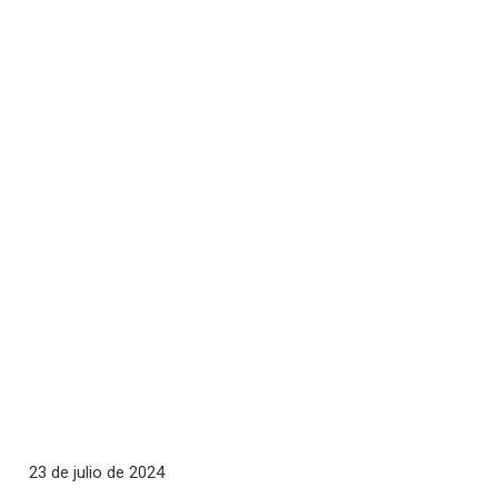
23 de julio de 2024