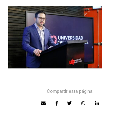
Compartir esta página: