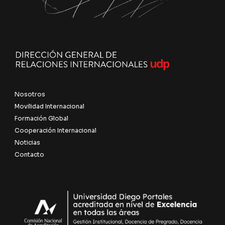
Nosotros
Movilidad Internacional
Formación Global
Cooperación Internacional
Noticias
Contacto