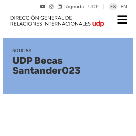
Agenda
UDP
ES
EN
NOTICIAS
UDP Becas
Santander023