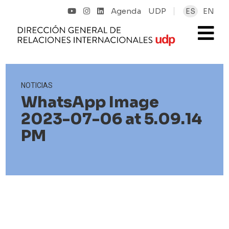
Agenda
UDP
ES
EN
NOTICIAS
WhatsApp Image
2023-07-06 at 5.09.14
PM