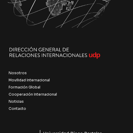
Nosotros
Movilidad Internacional
Formación Global
Cooperación Internacional
Noticias
Contacto