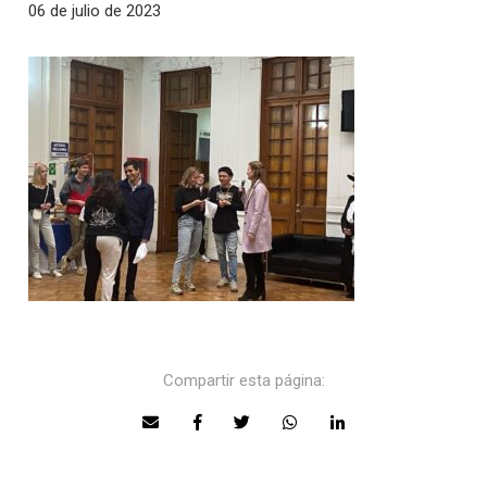
06 de julio de 2023
Compartir esta página: