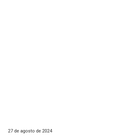
27 de agosto de 2024