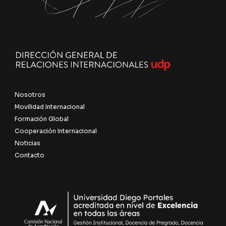
Nosotros
Movilidad Internacional
Formación Global
Cooperación Internacional
Noticias
Contacto