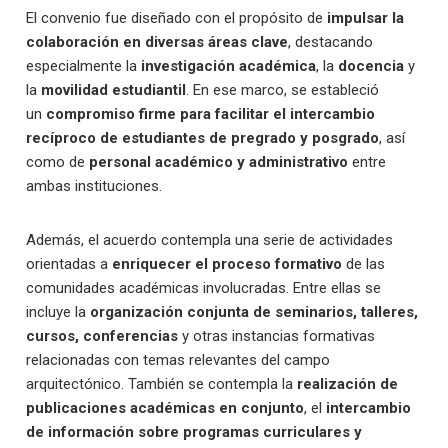
El convenio fue diseñado con el propósito de
impulsar la
colaboración en diversas áreas clave
, destacando
especialmente la
investigación académica
, la
docencia
y
la
movilidad estudiantil
. En ese marco, se estableció
un
compromiso firme para facilitar el intercambio
recíproco de estudiantes de pregrado y posgrado
, así
como de
personal académico y administrativo
entre
ambas instituciones.
Además, el acuerdo contempla una serie de actividades
orientadas a
enriquecer el proceso formativo
de las
comunidades académicas involucradas. Entre ellas se
incluye la
organización conjunta de seminarios, talleres,
cursos, conferencias
y otras instancias formativas
relacionadas con temas relevantes del campo
arquitectónico. También se contempla la
realización de
publicaciones académicas en conjunto
, el
intercambio
de información sobre programas curriculares y