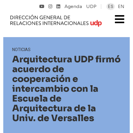
Agenda
UDP
ES
EN
NOTICIAS
Arquitectura UDP firmó
acuerdo de
cooperación e
intercambio con la
Escuela de
Arquitectura de la
Univ. de Versalles