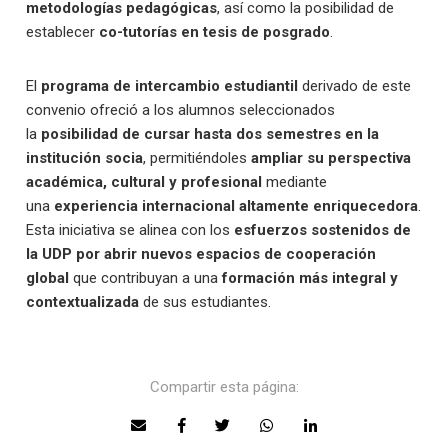
metodologías pedagógicas
, así como la posibilidad de
establecer
co-tutorías en tesis de posgrado
.
El
programa de intercambio estudiantil
derivado de este
convenio ofreció a los alumnos seleccionados
la
posibilidad de cursar hasta dos semestres en la
institución socia
, permitiéndoles
ampliar su perspectiva
académica, cultural y profesional
mediante
una
experiencia internacional altamente enriquecedora
.
Esta iniciativa se alinea con los
esfuerzos sostenidos de
la UDP por abrir nuevos espacios de cooperación
global
que contribuyan a una
formación más integral y
contextualizada
de sus estudiantes.
Compartir esta página: