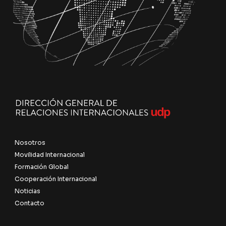
Nosotros
Movilidad Internacional
Formación Global
Cooperación Internacional
Noticias
Contacto