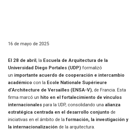
16 de mayo de 2025
El 28 de abril
, la
Escuela de Arquitectura de la
Universidad Diego Portales (UDP)
formalizó
un
importante acuerdo de cooperación e intercambio
académico
con la
Ecole Nationale Supérieure
d’Architecture de Versailles (ENSA-V)
, de Francia. Esta
firma marcó un
hito en el fortalecimiento de vínculos
internacionales
para la UDP, consolidando una
alianza
estratégica centrada en el desarrollo conjunto
de
iniciativas en el ámbito de la
formación, la investigación y
la internacionalización
de la arquitectura.