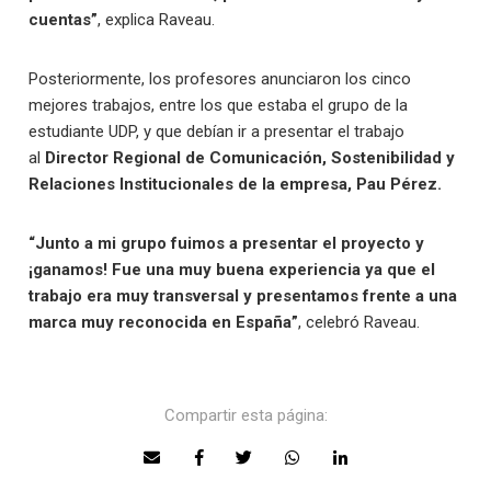
cuentas”
, explica Raveau.
Posteriormente, los profesores anunciaron los cinco
mejores trabajos, entre los que estaba el grupo de la
estudiante UDP, y que debían ir a presentar el trabajo
al
Director Regional de Comunicación, Sostenibilidad y
Relaciones Institucionales de la empresa, Pau Pérez.
“Junto a mi grupo fuimos a presentar el proyecto y
¡ganamos! Fue una muy buena experiencia ya que el
trabajo era muy transversal y presentamos frente a una
marca muy reconocida en España”
, celebró Raveau.
Compartir esta página: