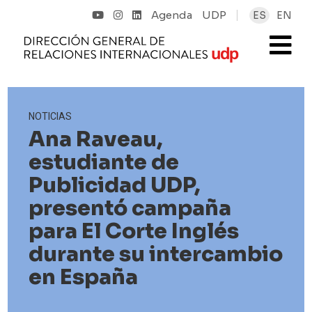
Agenda
UDP
ES
EN
NOTICIAS
Ana Raveau,
estudiante de
Publicidad UDP,
presentó campaña
para El Corte Inglés
durante su intercambio
en España