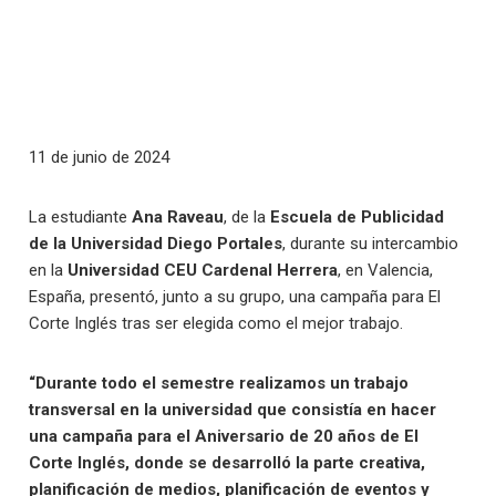
11 de junio de 2024
La estudiante
Ana Raveau
, de la
Escuela de Publicidad
de la Universidad Diego Portales
, durante su intercambio
en la
Universidad CEU Cardenal Herrera
, en Valencia,
España, presentó, junto a su grupo, una campaña para El
Corte Inglés tras ser elegida como el mejor trabajo.
“Durante todo el semestre realizamos un trabajo
transversal en la universidad que consistía en hacer
una campaña para el Aniversario de 20 años de El
Corte Inglés, donde se desarrolló la parte creativa,
planificación de medios, planificación de eventos y