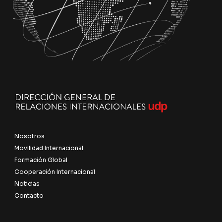
Nosotros
Movilidad Internacional
Formación Global
Cooperación Internacional
Noticias
Contacto