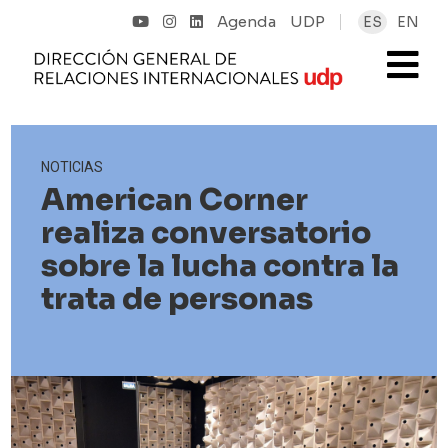
Agenda
UDP
ES
EN
NOTICIAS
American Corner
realiza conversatorio
sobre la lucha contra la
trata de personas