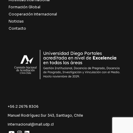
Formación Global
Cooperación Internacional
Noticias
Contacto
+56 2 2676 8306
Manuel Rodríguez Sur 343, Santiago, Chile
internacional@mail.udp.cl