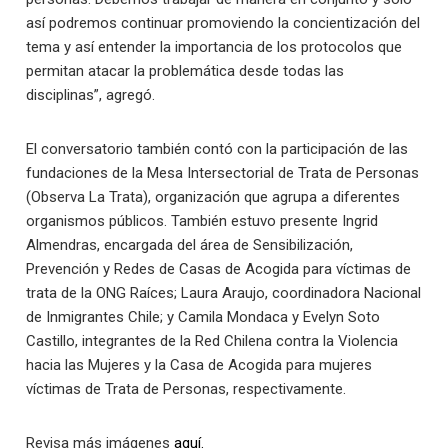
así podremos continuar promoviendo la concientización del
tema y así entender la importancia de los protocolos que
permitan atacar la problemática desde todas las
disciplinas”, agregó.
El conversatorio también contó con la participación de las
fundaciones de la Mesa Intersectorial de Trata de Personas
(Observa La Trata), organización que agrupa a diferentes
organismos públicos. También estuvo presente Ingrid
Almendras, encargada del área de Sensibilización,
Prevención y Redes de Casas de Acogida para víctimas de
trata de la ONG Raíces; Laura Araujo, coordinadora Nacional
de Inmigrantes Chile; y Camila Mondaca y Evelyn Soto
Castillo, integrantes de la Red Chilena contra la Violencia
hacia las Mujeres y la Casa de Acogida para mujeres
víctimas de Trata de Personas, respectivamente.
Revisa más imágenes
aquí.