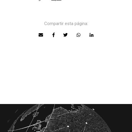
Compartir esta página: