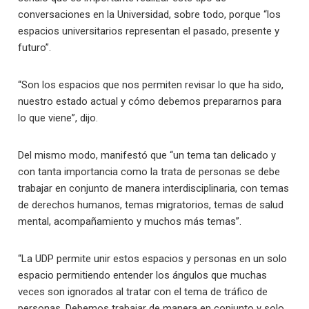
conversaciones en la Universidad, sobre todo, porque “los
espacios universitarios representan el pasado, presente y
futuro”.
“Son los espacios que nos permiten revisar lo que ha sido,
nuestro estado actual y cómo debemos prepararnos para
lo que viene”, dijo.
Del mismo modo, manifestó que “un tema tan delicado y
con tanta importancia como la trata de personas se debe
trabajar en conjunto de manera interdisciplinaria, con temas
de derechos humanos, temas migratorios, temas de salud
mental, acompañamiento y muchos más temas”.
“La UDP permite unir estos espacios y personas en un solo
espacio permitiendo entender los ángulos que muchas
veces son ignorados al tratar con el tema de tráfico de
personas. Debemos trabajar de manera en conjunto y solo