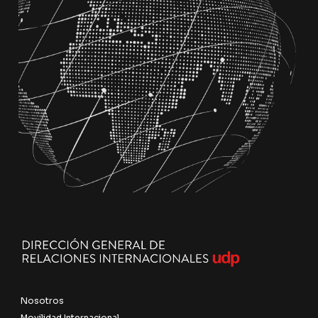
Nosotros
Movilidad Internacional