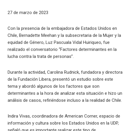
27 de marzo de 2023
Con la presencia de la embajadora de Estados Unidos en
Chile, Bernadette Meehan y la subsecretaria de la Mujer y la
equidad de Género, Luz Pascuala Vidal Huiriqueo, fue
realizado el conversatorio “Factores determinantes en la
lucha contra la trata de personas”.
Durante la actividad, Carolina Rudnick, fundadora y directora
de la Fundación Libera, presentó un estudio sobre este
tema y abordó algunos de los factores que son
determinantes a la hora de analizar esta situación e hizo un
análisis de casos, refiriéndose incluso a la realidad de Chile.
Indira Vivas, coordinadora de American Corner, espacio de
información y cultura sobre los Estados Unidos en la UDP,
señaló que es importante realizar este tipo de